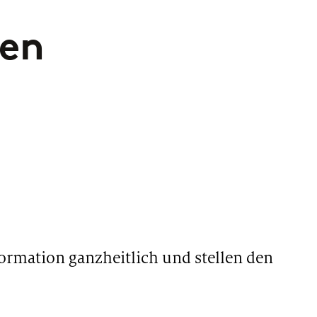
gen
ormation ganzheitlich und stellen den