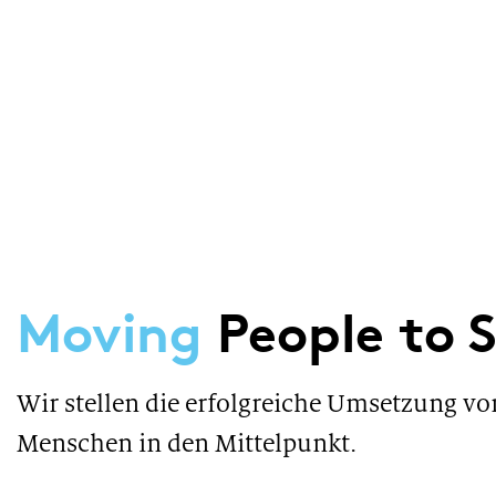
Moving
People to 
Wir stellen die erfolgreiche Umsetzung vo
Menschen in den Mittelpunkt.