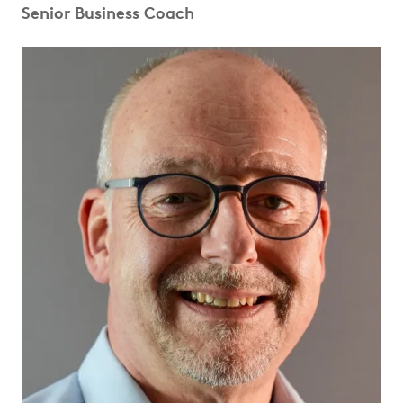
Senior Business Coach