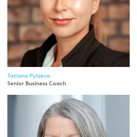
Tatiana Pylaeva
Senior Business Coach