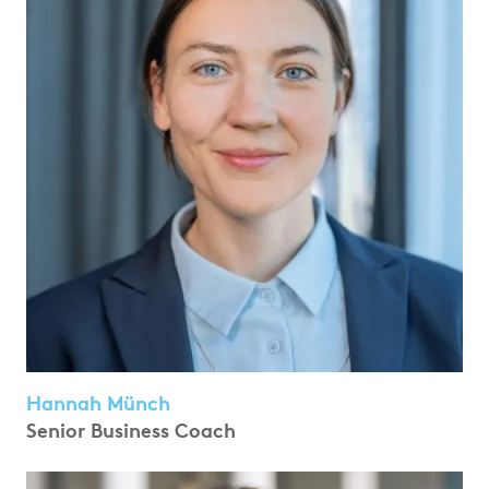
Hannah Münch
Senior Business Coach