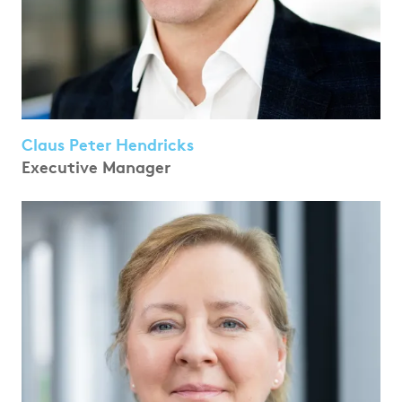
Claus Peter Hendricks
Executive Manager