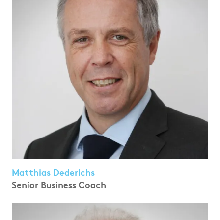
Matthias Dederichs
Senior Business Coach