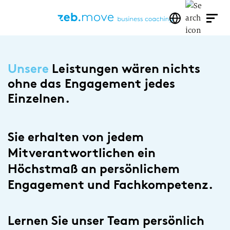
Unsere
Leistungen wären nichts
ohne das Engagement jedes
Einzelnen.
Sie erhalten von jedem
Mitverantwortlichen ein
Höchstmaß an persönlichem
Engagement und Fachkompetenz.
Lernen Sie unser Team persönlich