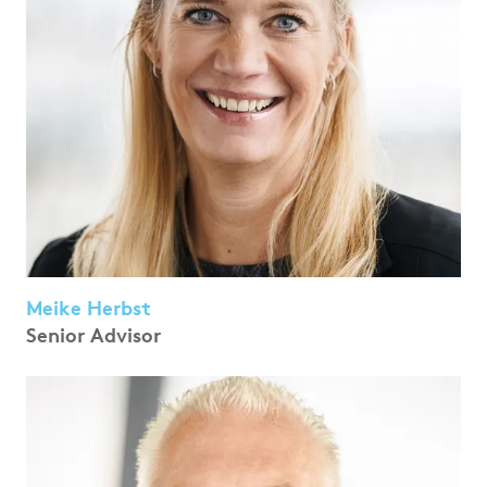
Meike Herbst
Senior Advisor