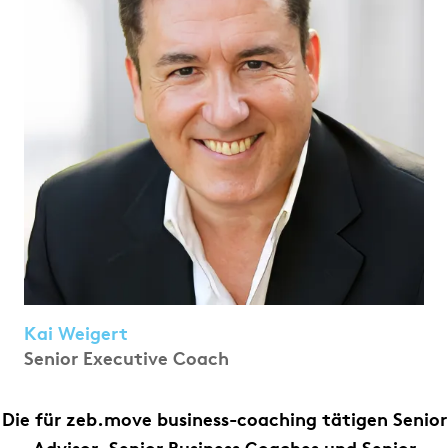
Kai Weigert
Senior Executive Coach
Die für zeb.move business-coaching tätigen Senior