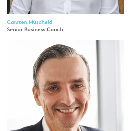
Carsten Muscheid
Senior Business Coach