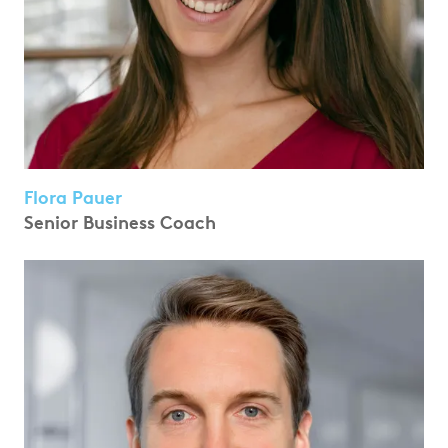
Flora Pauer
Senior Business Coach