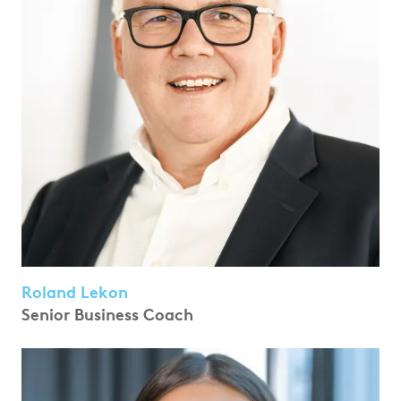
Roland Lekon
Senior Business Coach