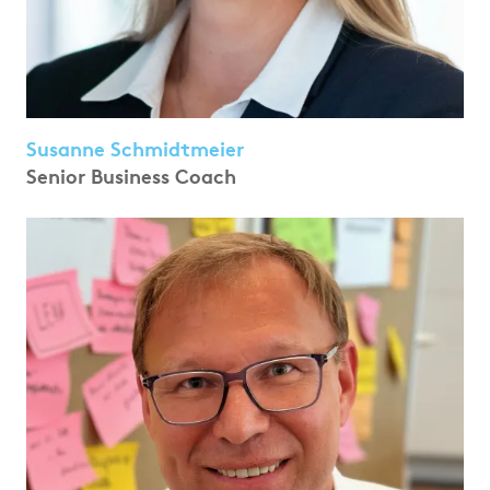
Susanne Schmidtmeier
Senior Business Coach