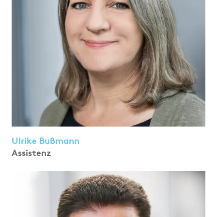
Ulrike Bußmann
Assistenz