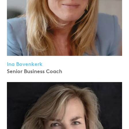
Ina Bovenkerk
Senior Business Coach