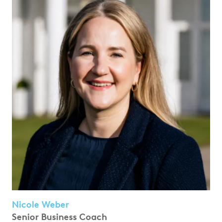
Nicole Weber
Senior Business Coach