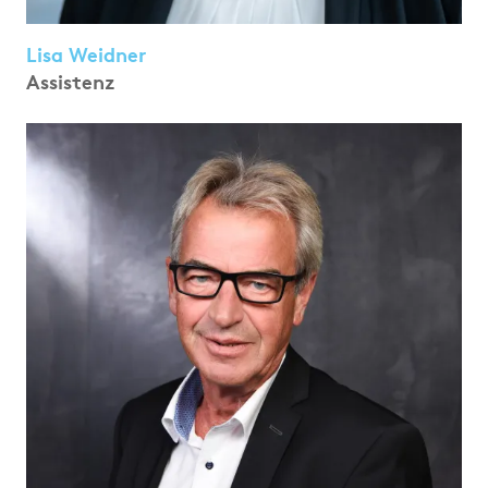
Lisa Weidner
Assistenz