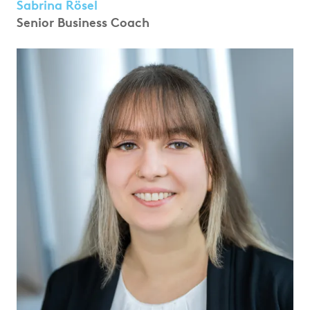
Sabrina Rösel
Senior Business Coach