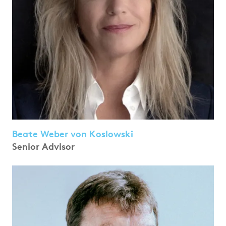
Beate Weber von Koslowski
Senior Advisor