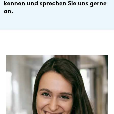
kennen und sprechen Sie uns gerne
an.