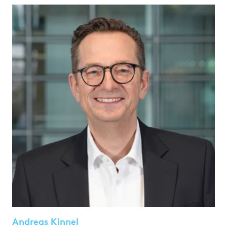
Andreas Kinnel