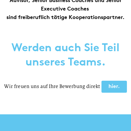
Advisor, Senior Business Coaches und Senior
Executive Coaches
sind freiberuflich tätige Kooperationspartner.
Werden auch Sie Teil
unseres Teams.
Wir freuen uns auf Ihre Bewerbung direkt
hier.