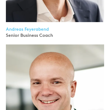
Andreas Feyerabend
Senior Business Coach