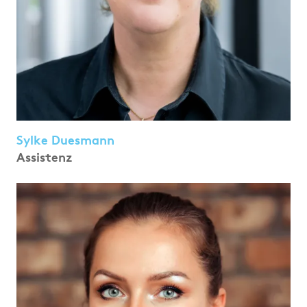
Sylke Duesmann
Assistenz