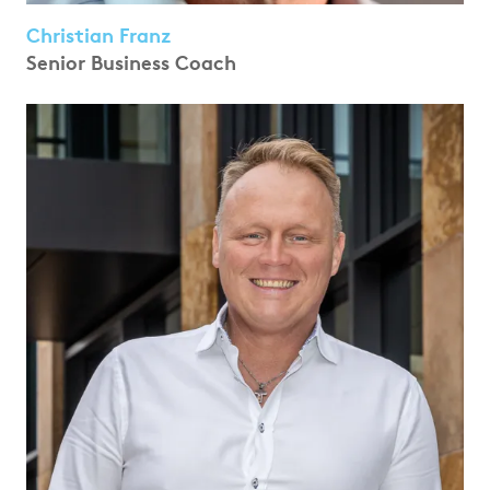
Christian Franz
Senior Business Coach