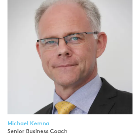
Michael Kemna
Senior Business Coach