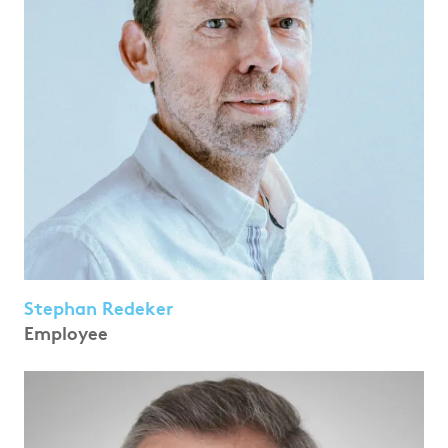
Stephan Redeker
Employee