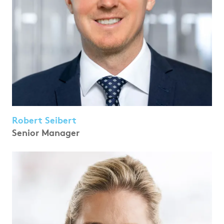
Robert Seibert
Senior Manager