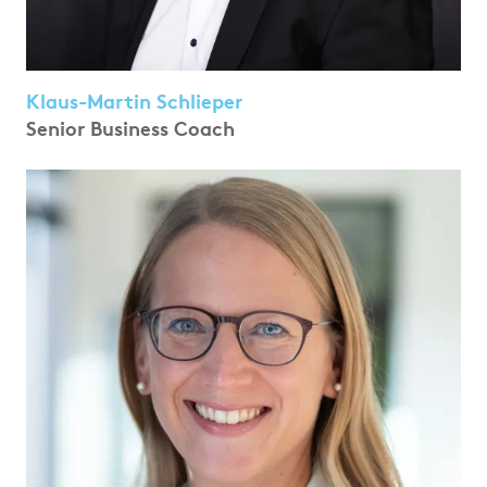
Klaus-Martin Schlieper
Senior Business Coach